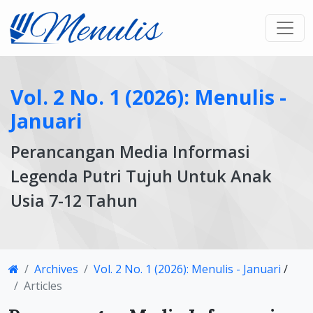
Vol. 2 No. 1 (2026): Menulis -
Januari
Perancangan Media Informasi
Legenda Putri Tujuh Untuk Anak
Usia 7-12 Tahun
Article
Archives
Vol. 2 No. 1 (2026): Menulis - Januari
/
Details
Articles