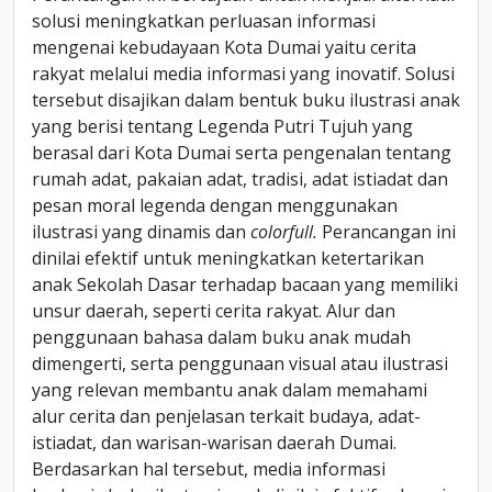
solusi meningkatkan perluasan informasi
mengenai kebudayaan Kota Dumai yaitu cerita
rakyat melalui media informasi yang inovatif. Solusi
tersebut disajikan dalam bentuk buku ilustrasi anak
yang berisi tentang Legenda Putri Tujuh yang
berasal dari Kota Dumai serta pengenalan tentang
rumah adat, pakaian adat, tradisi, adat istiadat dan
pesan moral legenda dengan menggunakan
ilustrasi yang dinamis dan
colorfull.
Perancangan ini
dinilai efektif untuk meningkatkan ketertarikan
anak Sekolah Dasar terhadap bacaan yang memiliki
unsur daerah, seperti cerita rakyat. Alur dan
penggunaan bahasa dalam buku anak mudah
dimengerti, serta penggunaan visual atau ilustrasi
yang relevan membantu anak dalam memahami
alur cerita dan penjelasan terkait budaya, adat-
istiadat, dan warisan-warisan daerah Dumai.
Berdasarkan hal tersebut, media informasi