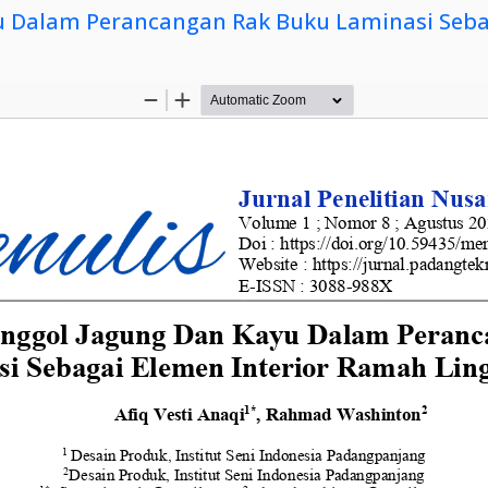
 Dalam Perancangan Rak Buku Laminasi Seba