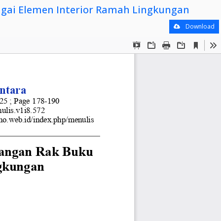
gai Elemen Interior Ramah Lingkungan
Download