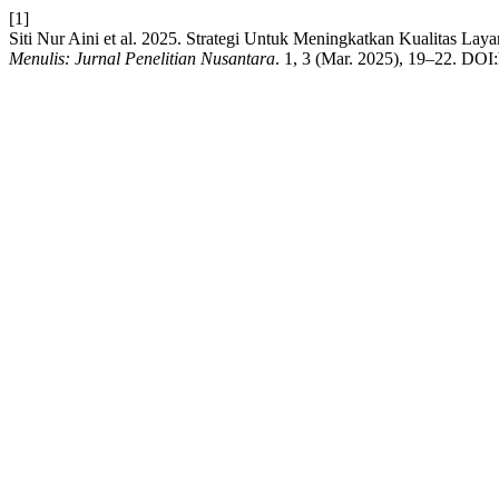
[1]
Siti Nur Aini et al. 2025. Strategi Untuk Meningkatkan Kualitas 
Menulis: Jurnal Penelitian Nusantara
. 1, 3 (Mar. 2025), 19–22. DOI: